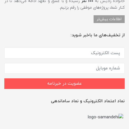
خانواده رادیس به
۱۰۰ نفر
رسیده و با عشق و تعهد ادامه می‌دهد تا در
کنار شما، پروژه‌های موفقی را رقم بزنیم.
اطلاعات بیش‌تر
از تخفیف‌های ما باخبر شوید:
عضویت در خبرنامه
نماد اعتماد الکترونیک و نماد ساماندهی