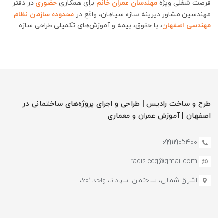
فرصت شغلی ویژه
مهندسان عمران خانم
برای همکاری
حضوری
در دفتر
مهندسین مشاور دیرینه سازه سپاهان، واقع در
محدوده سازمان نظام
مهندسی اصفهان
، با حقوق، بیمه و آموزش‌های تکمیلی طراحی سازه.
طرح و ساخت رادیس | طراحی و اجرای پروژه‌های ساختمانی در
اصفهان | آموزش‌ عمران و معماری
09911905400
radis.ceg@gmail.com
اشراق شمالی، ساختمان اسپادانا، واحد ۶۰۱،