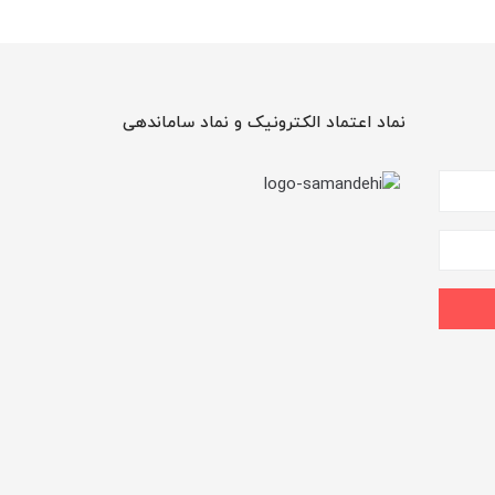
نماد اعتماد الکترونیک و نماد ساماندهی