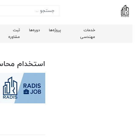
خدمات
پروژه‌ها
دوره‌ها
ثبت
مهندسی
مشاوره
استخدام محاس