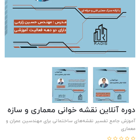
دوره آنلاین نقشه خوانی معماری و سازه
آموزش جامع تفسیر نقشه‌های ساختمانی برای مهندسین عمران و
معماری