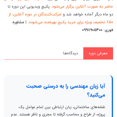
حاضر به صورت آنلاین برگزار می‌شود.
پکیج ویدیویی این دوره تا
دو ماه دیگر آماده خواهد شد و
شرکت‌کنندگان در دوره آنلاین، از
۵۰٪ تخفیف ویژه برای خرید پکیج بهره‌مند می‌شوند.
|
مشاوره
فوری: ۰۹۹۱۱۹۰۵۴۰۰
معرفی دوره
دیدگاه‌ها
آیا زبان مهندسی را به درستی صحبت
می‌کنید؟
نقشه‌های ساختمانی، زبان ارتباطی بین تمام عوامل یک
پروژه، از طراح و محاسب گرفته تا مجری و ناظر هستند. عدم