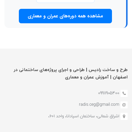
مشاهده همه دوره‌های عمران و معماری
طرح و ساخت رادیس | طراحی و اجرای پروژه‌های ساختمانی در
اصفهان | آموزش‌ عمران و معماری
09911905400
radis.ceg@gmail.com
اشراق شمالی، ساختمان اسپادانا، واحد ۶۰۱،