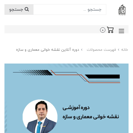
جستجو
0
خانه
فهرست محصولات
دوره آنلاین نقشه خوانی معماری و سازه