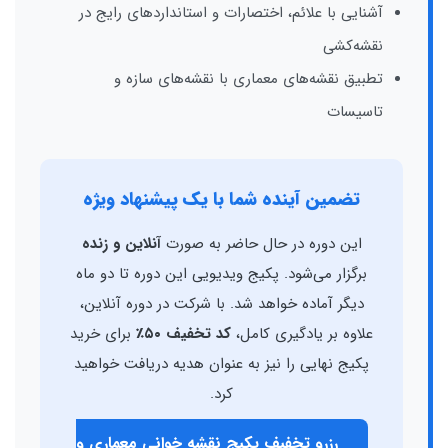
آشنایی با علائم، اختصارات و استانداردهای رایج در
نقشه‌کشی
تطبیق نقشه‌های معماری با نقشه‌های سازه و
تاسیسات
تضمین آینده شما با یک پیشنهاد ویژه
این دوره در حال حاضر به صورت
آنلاین و زنده
برگزار می‌شود. پکیج ویدیویی این دوره تا دو ماه
دیگر آماده خواهد شد. با شرکت در دوره آنلاین،
علاوه بر یادگیری کامل،
کد تخفیف ۵۰٪
برای خرید
پکیج نهایی را نیز به عنوان هدیه دریافت خواهید
کرد.
رزرو تخفیف پکیج نقشه خوانی معماری و