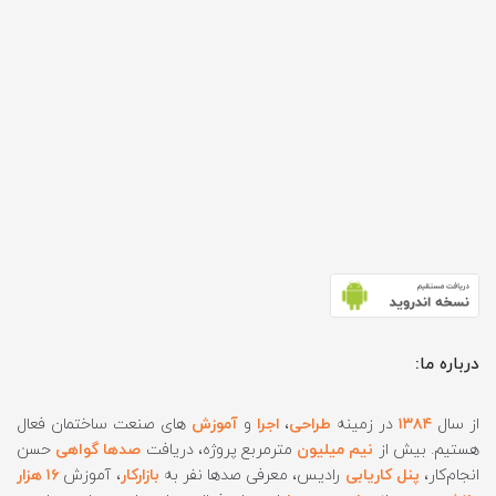
درباره ما:
از سال
۱۳۸۴
در زمینه
طراحی
،
اجرا
و
آموزش
های صنعت ساختمان فعال
هستیم. بیش از
نیم میلیون
مترمربع پروژه، دریافت
صدها گواهی
حسن
انجام‌کار،
پنل کاریابی
رادیس، معرفی صدها نفر به
بازارکار
، آموزش
۱۶ هزار