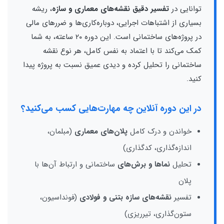
توانایی در
تفسیر دقیق نقشه‌های معماری و سازه
، ریشه
بسیاری از اشتباهات اجرایی، دوباره‌کاری‌ها و ضررهای مالی
در پروژه‌های ساختمانی است. این دوره ۲۰ ساعته، به شما
کمک می‌کند تا با اعتماد به نفس کامل، هر نوع نقشه
ساختمانی را تحلیل کرده و دیدی عمیق نسبت به پروژه پیدا
کنید.
در این دوره آنلاین چه مهارت‌هایی کسب می‌کنید؟
خواندن و درک کامل
پلان‌های معماری
(مبلمان،
اندازه‌گذاری، کدگذاری)
تحلیل
نماها و برش‌های
ساختمانی و ارتباط آن‌ها با
پلان
تفسیر
نقشه‌های سازه بتنی و فولادی
(فونداسیون،
ستون‌گذاری، تیرریزی)