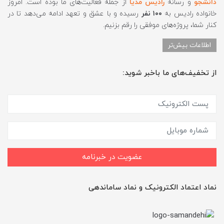
دانشجو
و رسانه
رادیس مدیا
از جمله فعالیت‌های ما بوده است. امروز
خانواده رادیس به
۱۰۰ نفر
رسیده و با عشق و تعهد ادامه می‌دهد تا در
کنار شما، پروژه‌های موفقی را رقم بزنیم.
اطلاعات بیش‌تر
از تخفیف‌های ما باخبر شوید:
عضویت در خبرنامه
نماد اعتماد الکترونیک و نماد ساماندهی