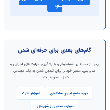
سازه
گام‌های بعدی برای حرفه‌ای شدن
پس از تسلط بر نقشه‌خوانی، با یادگیری مهارت‌های اجرایی و
مدیریتی، مسیر خود را برای تبدیل شدن به یک مهندس
کامل، هموارتر کنید.
دوره جامع اجرای ساختمان
آموزش اتوکد
ضوابط معماری و شهرسازی