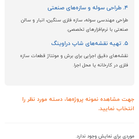
۴. طراحی سوله و سازه‌های صنعتی
طراحی مهندسی سوله، سازه فلزی سنگین، انبار و سالن
صنعتی با نرم‌افزارهای تخصصی.
۵. تهیه نقشه‌های شاپ دراوینگ
نقشه‌های دقیق اجرایی برای برش و مونتاژ قطعات سازه
فلزی در کارخانه یا محل اجرا.
جهت مشاهده نمونه پروژه‌ها، دسته مورد نظر را
انتخاب نمایید.
موردی برای نمایش وجود ندارد.