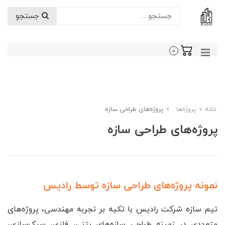
جستجو
0
خانه
پروژه‌ها
پروژه‌های طراحی سازه
پروژه‌های طراحی سازه
نمونه پروژه‌های طراحی سازه توسط رادیس
تیم سازه شرکت رادیس با تکیه بر تجربه مهندسی، پروژه‌های
متعددی در زمینه طراحی سازه‌های بتنی، فلزی، سبک‌سازی،