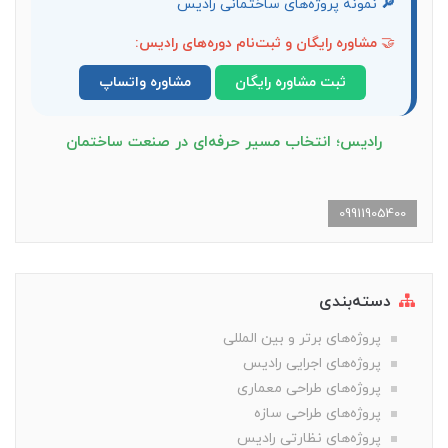
🔎
نمونه پروژه‌های ساختمانی رادیس
🤝
مشاوره رایگان و ثبت‌نام دوره‌های رادیس:
ثبت مشاوره رایگان
مشاوره واتساپ
رادیس؛ انتخاب مسیر حرفه‌ای در صنعت ساختمان
09911905400
دسته‌بندی
پروژه‌های برتر و بین المللی
پروژه‌های اجرایی رادیس
پروژه‌های طراحی معماری
پروژه‌های طراحی سازه
پروژه‌های نظارتی رادیس