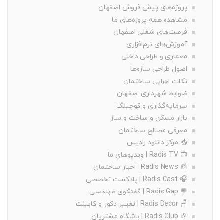
پروژه‌های پیش فروش اصفهان
مشاهده همه پروژه‌های ما
فرصت‌های شغلی اصفهان
آموزش‌های نرم‌افزاری
معماری و طراحی داخلی
اصول طراحی سازه‌ها
نکات اجرایی ساختمان
ضوابط شهرداری اصفهان
سرمایه‌گذاری و کوچینگ
بازار مسکن و ساخت و ساز
معرفی مصالح ساختمان
📥 مرکز دانلود رادیس
📺 Radis TV | ویدیوهای ما
📰 Radis News | اخبار ساختمان
🎧 Radis Cast | پادکست تخصصی
💬 Radis Gap | گفتگوی مهندسی
🪑 Radis Decor | تغییر دکور و کابینت
🎉 Radis Club | باشگاه مشتریان