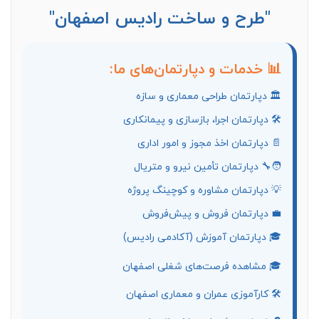
"طرح و ساخت رادیس اصفهان"
📊 خدمات و دپارتمان‌های ما:
🏛 دپارتمان طراحی معماری و سازه
🛠 دپارتمان اجرا، بازسازی و پیمانکاری
📄 دپارتمان اخذ مجوز و امور اداری
🧑‍🔧 دپارتمان تأمین نیرو و متریال
💡 دپارتمان مشاوره و کوچینگ پروژه
💼 دپارتمان فروش و پیش‌فروش
🎓 دپارتمان آموزش (آکادمی رادیس)
🎓 مشاهده فرصت‌های شغلی اصفهان
🛠 کارآموزی عمران و معماری اصفهان