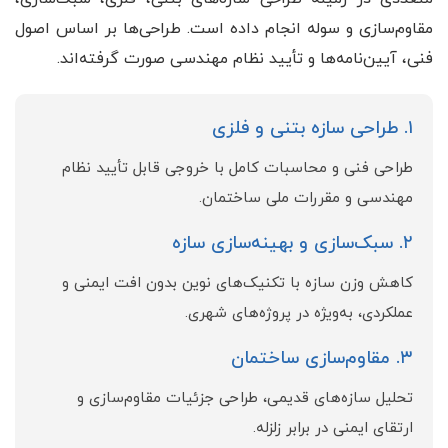
مقاوم‌سازی و سوله انجام داده است. طراحی‌ها بر اساس اصول
فنی، آیین‌نامه‌ها و تأیید نظام مهندسی صورت گرفته‌اند.
۱. طراحی سازه بتنی و فلزی
طراحی فنی و محاسبات کامل با خروجی قابل تأیید نظام
مهندسی و مقررات ملی ساختمان.
۲. سبک‌سازی و بهینه‌سازی سازه
کاهش وزن سازه با تکنیک‌های نوین بدون افت ایمنی و
عملکردی، به‌ویژه در پروژه‌های شهری.
۳. مقاوم‌سازی ساختمان
تحلیل سازه‌های قدیمی، طراحی جزئیات مقاوم‌سازی و
ارتقای ایمنی در برابر زلزله.