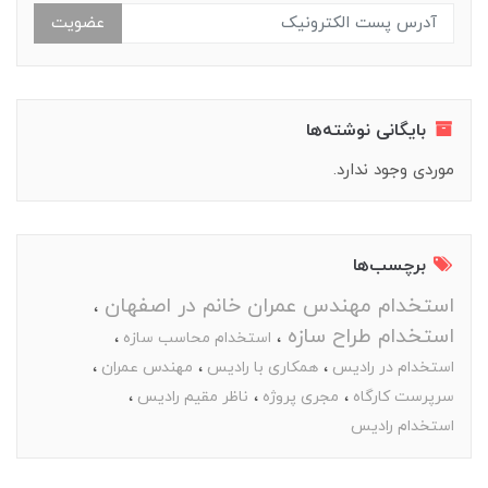
عضویت
بایگانی نوشته‌ها
موردی وجود ندارد.
برچسب‌ها
استخدام مهندس عمران خانم در اصفهان
استخدام طراح سازه
استخدام محاسب سازه
استخدام در رادیس
همکاری با رادیس
مهندس عمران
سرپرست کارگاه
مجری پروژه
ناظر مقیم رادیس
استخدام رادیس