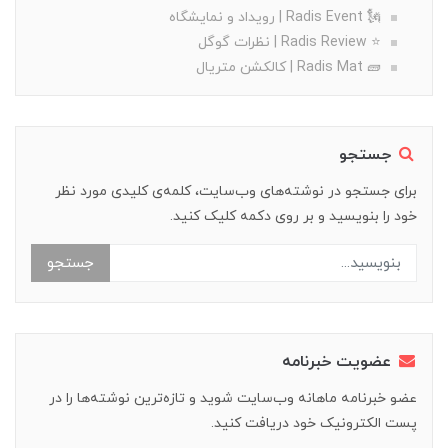
🗽 Radis Event | رویداد و نمایشگاه
⭐️ Radis Review | نظرات گوگل
🧱 Radis Mat | کالکشن متریال
جستجو
برای جستجو در نوشته‌های وب‌سایت، کلمه‌ی کلیدی مورد نظر
خود را بنویسید و بر روی دکمه کلیک کنید.
جستجو
عضویت خبرنامه
عضو خبرنامه ماهانه وب‌سایت شوید و تازه‌ترین نوشته‌ها را در
پست الکترونیک خود دریافت کنید.