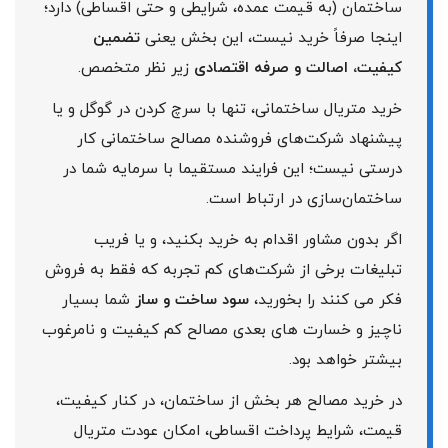
ساختمان (به قیمت عمده، شرایطی و حتی اقساطی) دارد؛
اینجا صرفاً خرید نیست، این بخش یعنی
تضمین
کیفیت، اصالت و صرفه اقتصادی
زیر نظر متخصص.
خرید متریال ساختمانی، تنها با سرچ کردن در گوگل و یا
پیشنهاد شرکت‌های فروشنده مصالح ساختمانی کار
درستی نیست؛ این فرایند مستقیما با سرمایه شما در
ساختمان‌سازی در ارتباط است.
اگر بدون مشاور اقدام به خرید بکنید، و یا فریب
تبلیغات برخی از شرکت‌های کم تجربه که فقط به فروش
فکر می کنند را بخورید،
سود ساخت و ساز
شما بسیار
ناچیز و خسارت های بعدی مصالح کم کیفیت و نامرغوب
بیشتر خواهد بود.
در خرید مصالح هر بخش از ساختمان، در کنار کیفیت،
قیمت، شرایط پرداخت اقساطی، امکان عودت متریال