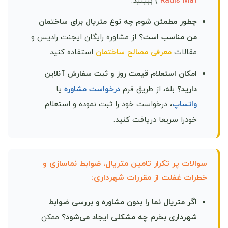
Radis Mat
) ببینید.
چطور مطمئن شوم چه نوع متریال برای ساختمان
من مناسب است؟
از مشاوره رایگان ایجنت رادیس و
مقالات
معرفی مصالح ساختمان
استفاده کنید.
امکان استعلام قیمت روز و ثبت سفارش آنلاین
دارید؟
بله، از طریق فرم
درخواست مشاوره
یا
واتساپ
، درخواست خود را ثبت نموده و استعلام
خودرا سریعا دریافت کنید.
سوالات پر تکرار تامین متریال، ضوابط نماسازی و
خطرات غفلت از مقررات شهرداری:
اگر متریال نما را بدون مشاوره و بررسی ضوابط
شهرداری بخرم چه مشکلی ایجاد می‌شود؟
ممکن