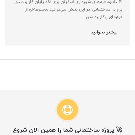
📄 دانلود فرم‌های شهرداری اصفهان برای اخذ پایان کار و صدور
پروانه ساختمانی: در این بخش می‌توانید مجموعه‌ای از
فرم‌های پرکاربرد شهر...
بیشتر بخوانید
🚀 پروژه ساختمانی شما را همین الان شروع