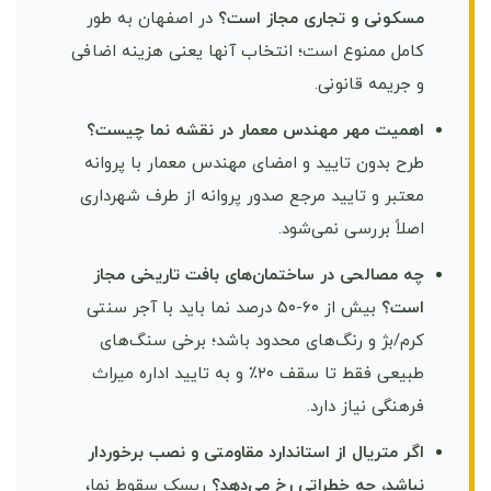
مسکونی و تجاری مجاز است؟
در اصفهان به طور
کامل ممنوع است؛ انتخاب آنها یعنی هزینه اضافی
و جریمه قانونی.
اهمیت مهر مهندس معمار در نقشه نما چیست؟
طرح بدون تایید و امضای مهندس معمار با پروانه
معتبر و تایید مرجع صدور پروانه از طرف شهرداری
اصلاً بررسی نمی‌شود.
چه مصالحی در ساختمان‌های بافت تاریخی مجاز
است؟
بیش از ۶۰-۵۰ درصد نما باید با آجر سنتی
کرم/بژ و رنگ‌های محدود باشد؛ برخی سنگ‌های
طبیعی فقط تا سقف ۲۰٪ و به تایید اداره میراث
فرهنگی نیاز دارد.
اگر متریال از استاندارد مقاومتی و نصب برخوردار
نباشد، چه خطراتی رخ می‌دهد؟
ریسک سقوط نما،