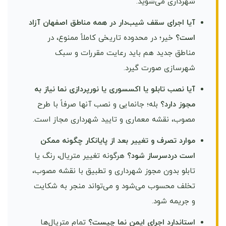
شهرداری می‌شوید.
آیا اجرای سقف شیب‌دار در همه مناطق اصفهان آزاد
است؟
خیر؛ در محدوده تاریخی کاملاً ممنوع، در
مناطق جدید هم باید رعایت مقررات و سبک
شهرسازی صورت گیرد.
آیا نصب تابلو یا اکسسوری یا نورپردازی نما نیاز به
مجوز دارد؟
بله؛ جانمایی و نصب آنها صرفاً با طرح
مصوب، نقشه معماری و تایید شهرداری مجاز است.
موارد تصرف و تغییر بعد از پایانکار چگونه ممکن
است دردسرساز شود؟
هرگونه تغییر متریال، رنگ یا
تابلو بدون مجوز شهرداری و تطبیق با نقشه مصوب،
تخلف محسوب می‌شود و می‌تواند منجر به شکایت
و جریمه شود.
استاندارد اجرای ایمن نما چیست؟
تمام متریال‌ها