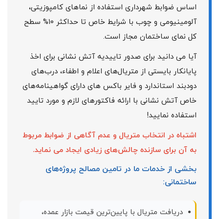
اساس ضوابط شهرداری استفاده از نماهای کامپوزیتی،
آلومینیومی و چوب با شرایط خاص تا حداکثر ۱۰% سطح
کل نمای ساختمان مجاز است.
آیا می دانید برای صدور تاییدیه آتش نشانی برای اخذ
پایانکار بایستی از متریال‌های اعلام و اطفاء، درب‌های
دودبند استاندارد و فایر باکس های دارای گواهینامه‌های
خاص آتش نشانی با ارائه فاکتورهای لازم و مورد تایید
استفاده نمایید!
اشتباه در انتخاب متریال و عدم آگاهی از ضوابط مربوط
به آن برای سازنده چالش‌های زیادی ایجاد می نماید.
بخشی از خدمات ما در تامین مصالح پروژه‌های
ساختمانی:
دریافت متریال با پایین‌ترین قیمت بازار عمده،