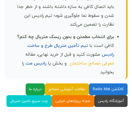
باید اتصال کافی به سازه داشته باشند و از خطر جدا
شدن و سقوط نما جلوگیری شود؛ تیم رادیس این
نظارت را تضمین می‌کند.
برای انتخاب مطمئن و بدون ریسک متریال چه کنم؟
کافی است با
تیم تأمین متریال طرح و ساخت
رادیس
مشورت کنید و قبل از خرید نهایی، مقاله
معرفی مصالح ساختمان
و بخش یا
رادیس مت
را
بخوانید.
کالکشن Radis Mat
مقالات آموزشی مصالح
درباره ما
آموزشگاه رادیس
نمونه پروژه‌های اجرایی
چت سریع تامین متریال