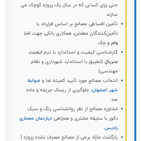
حتی برای کسانی که در سال یک پروژه کوچک می
سازند.
تأمین اقساطی مصالح بر اساس قرارداد با
تأمین‌کنندگان مطمئن، همکاری بانکی جهت
اخذ
وام
و چک.
کارشناسی کیفیت و استاندارد با تیم
ایجنت
متریال
(تطبیق با استاندارد شهرداری و نظام
مهندسی).
انتخاب مصالح مورد تأیید کمیته نما و
ضوابط
شهر اصفهان
، جلوگیری از ریسک جریمه و ماده
صد.
مشاوره مصالح از نظر روانشناسی رنگ و سبک
دکور با سلیقه مشتری و همراهی
دپارتمان معماری
رادیس
.
بازگشت مازاد برخی از مصالح مصرف نشده پروژه (