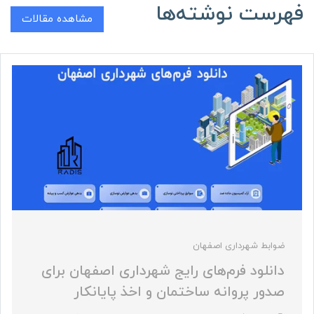
فهرست نوشته‌ها
مشاهده مقالات
ضوابط شهرداری اصفهان
دانلود فرم‌های رایج شهرداری اصفهان برای
صدور پروانه ساختمان و اخذ پایانکار