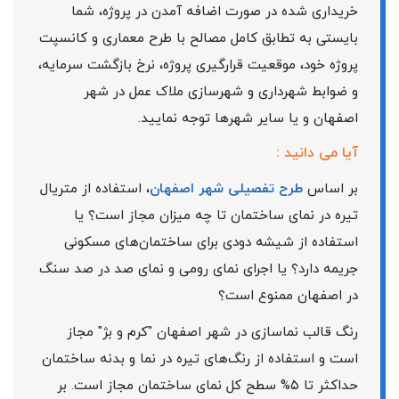
خریداری شده در صورت اضافه آمدن در پروژه، شما
بایستی به تطابق کامل مصالح با طرح معماری و کانسپت
پروژه خود، موقعیت قرارگیری پروژه، نرخ بازگشت سرمایه،
و ضوابط شهرداری و شهرسازی ملاک عمل در شهر
اصفهان و یا سایر شهرها توجه نمایید.
آیا می دانید :
بر اساس
طرح تفصیلی شهر اصفهان
، استفاده از متریال
تیره در نمای ساختمان تا چه میزان مجاز است؟ یا
استفاده از شیشه دودی برای ساختمان‌های مسکونی
جریمه دارد؟ یا اجرای نمای رومی و نمای صد در صد سنگ
در اصفهان ممنوع است؟
رنگ قالب نماسازی در شهر اصفهان "کرم و بژ" مجاز
است و استفاده از رنگ‌های تیره در نما و بدنه ساختمان
حداکثر تا ۵% سطح کل نمای ساختمان مجاز است. بر