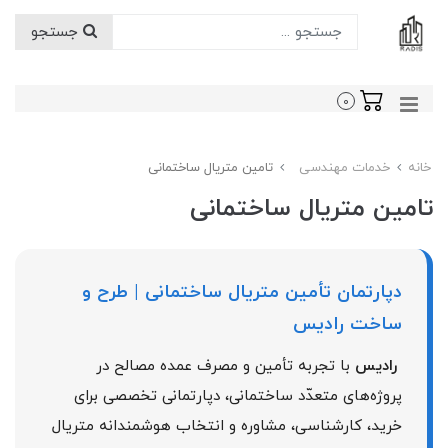
جستجو
0
خانه
خدمات مهندسی
تامین متریال ساختمانی
تامین متریال ساختمانی
دپارتمان تأمین متریال ساختمانی | طرح و
ساخت رادیس
رادیس
با تجربه تأمین و مصرف عمده مصالح در
پروژه‌های متعدّد ساختمانی، دپارتمانی تخصصی برای
خرید، کارشناسی، مشاوره و انتخاب هوشمندانه متریال