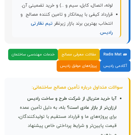
لوله، اتصال، کابل، سیم و ...) و خرید تضمینی آن.
قرارداد کیفی با پیمانکار و تامین کننده مصالح و
انتخاب بهترین برند بازار زیرنظر
تیم نظارتی
رادیس
.
🧱 Radis Mat
مقالات معرفی مصالح
خدمات مهندسی ساختمان
آکادمی رادیس
پروژه‌های موفق رادیس
سوالات متداول درباره تأمین مصالح ساختمانی:
آیا خرید متریال از شرکت طرح و ساخت رادیس
ارزان‌تر از بازار عادی است؟
بله، به دلیل تأمین عمده
برای پروژه‌های ما و قرارداد مستقیم با تولیدکنندگان،
قیمت پایین‌تر و شرایط پرداختی خاص پیشنهاد
می‌دهیم.