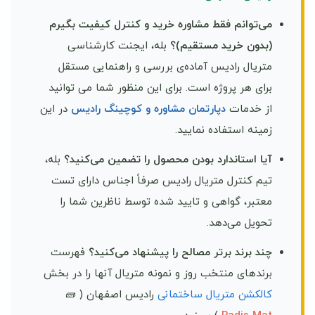
می‌توانم فقط مشاوره خرید و کنترل کیفیت بگیرم
(بدون خرید مستقیم)؟
بله، ایجنت کارشناسی
متریال رادیس آماده‌ی بررسی و راهنمایی مستقل
برای هر پروژه است. برای این منظور شما می توانید
از خدمات
دپارتمان مشاوره و کوچینگ رادیس
در این
زمینه استفاده نمایید.
آیا استاندارد بودن محصول را تضمین می‌کنید؟
بله،
تیم کنترل متریال رادیس صرفاً اجناس دارای تست
معتبر، گواهی و تایید شده توسط ناظرین شما را
تحویل می‌دهد.
چند برند برتر مصالح را پیشنهاد می‌کنید؟
فهرست
برندهای منتخب روز و نمونه متریال آنها را در بخش
کالکشن متریال ساختمانی
رادیس اصفهان ( 🧱