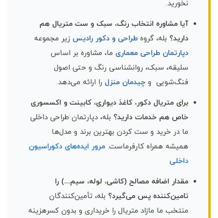
نخورید.
آیا مشاوره انتخاب رنگ، سبک و ست متریال هم
دارید؟
بله، گروه
طراحی و دکور رادیس
زیر مجموعه
دپارتمان طراحی معماری
ما، مشاوره بر اساس
سلیقه، سبک، روانشناسی رنگ و حتی اصول
فنگ‌شویی و
چیدمان منزل
را ارائه می‌دهد.
برای متریال دکور، کاغذ دیواری، کابینت و اکسسوری
خاص هم خدمات دارید؟
بله، دپارتمان طراحی داخلی
ما در خرید و ست کردن بهترین برند و مدل‌ها
همیشه همراه کارفرماست.
مرور ایده‌های دکوراسیون
داخلی
مقدار اضافه مصالح (کاشی، لوله، سیم...) را
تامین‌کننده پس می‌گیرد؟
بله، تأمین‌کنندگان
منتخب ما مازاد متریال را خریداری و بدون کسرهزینه