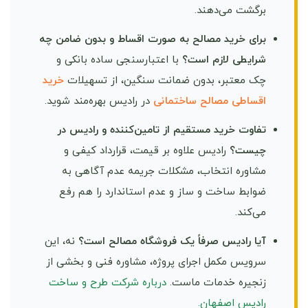
برگشت می‌دهند.
برای خرید مصالح به صورت اقساط و بدون ضامن چه
شرایطی لازم است؟
با اعتبارسنجی ساده بانکی و
چک معتبر، بدون ضمانت سنگین، از تسهیلات
خرید
اقساطی مصالح ساختمانی
در رادیس بهره‌مند شوید.
تفاوت خرید مستقیم از تامین‌کننده و رادیس در
چیست؟
رادیس علاوه بر قیمت، قرارداد کیفی و
مشاوره انتخاب، مشکلات جریمه عدم آگاهی به
ضوابط ساخت و ساز و عدم استاندارد را هم رفع
می‌کند.
آیا رادیس صرفاً یک فروشگاه مصالح است؟
نه، این
سرویس مکمل اجرای پروژه، مشاوره فنی و بخشی از
زنجیره خدمات ماست.
درباره شرکت طرح و ساخت
رادیس اصفهان.