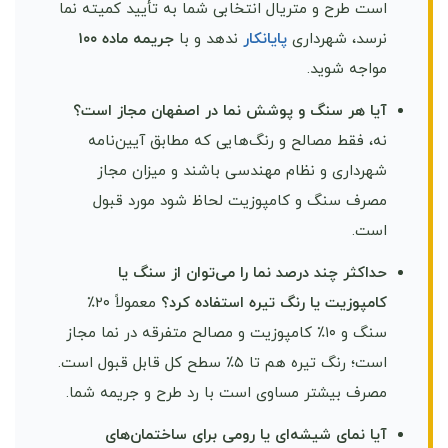
است طرح و متریال انتخابی شما به تأیید کمیته نما
نرسد، شهرداری
پایانکار
ندهد و با
جریمه ماده ١٠٠
مواجه شوید.
آیا هر سنگ و پوشش نما در اصفهان مجاز است؟
نه، فقط مصالح و رنگ‌هایی که مطابق آیین‌نامه
شهرداری و نظام مهندسی باشند و میزان مجاز
مصرف سنگ و کامپوزیت لحاظ شود مورد قبول
است.
حداکثر چند درصد نما را می‌توان از سنگ یا
کامپوزیت یا رنگ تیره استفاده کرد؟
معمولاً ۲۰٪
سنگ و ۱۰٪ کامپوزیت و مصالح متفرقه در نما مجاز
است؛ رنگ تیره هم تا ۵٪ سطح کل قابل قبول است.
مصرف بیشتر مساوی است با رد طرح و جریمه شما.
آیا نمای شیشه‌ای یا رومی برای ساختمان‌های