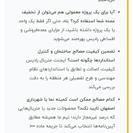
آیا برای یک پروژه معمولی هم می‌توان از تخفیف
عمده شما استفاده کرد؟
بله، حتی اگر فقط یک واحد
یا یک پروژه داشته باشید، از مزایای عمده‌فروشی و
اقساطی رادیس بهره‌مند می‌شوید.
تضمین کیفیت مصالح ساختمان و کنترل
استانداردها چگونه است؟
ایجنت متریال رادیس
کیفیت، اصالت و تطابق با استانداردهای نظام
مهندسی و طرح تفصیلی هر منطقه را به دقت
بررسی می‌کند.
کدام مصالح ممکن است کمیته نما یا شهرداری
اصفهان تایید نکند؟
محصولات جدید یا متریال‌هایی
که درصد غیرمجاز دارند؛ تیم ما همیشه مطابق
آیین‌نامه‌ها انتخاب می‌کند تا جریمه ماده ۱۰۰