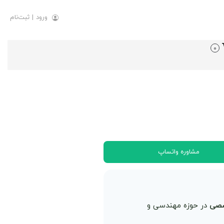
ورود
|
ثبت‌نام
0
مشاوره واتساپ
در حوزه مهندسی و