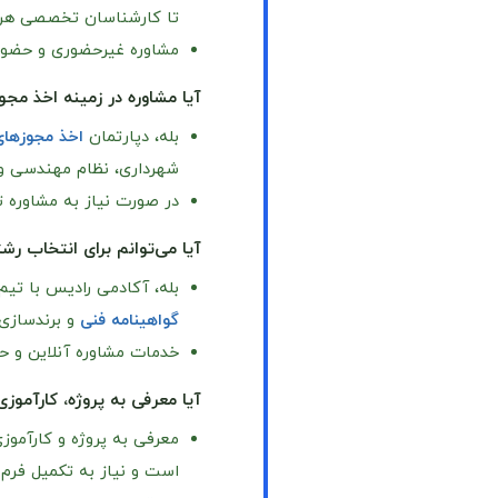
تا کارشناسان تخصصی هر د
مشاوره غیرحضوری و حضور
آیا مشاوره در زمینه اخذ مج
بله، دپارتمان
اخذ مجوزها
شهرداری، نظام مهندسی و اد
در صورت نیاز به مشاوره
آیا می‌توانم برای انتخاب رش
بله، آکادمی رادیس با تیم
گواهینامه فنی
و برندسازی
خدمات مشاوره آنلاین و حض
آیا معرفی به پروژه، کارآمو
معرفی به پروژه و کارآمو
است و نیاز به تکمیل فرم