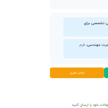
ایی تخصصی برای
هاجرت مهندسی،
فرم
تماس فوری
الات خود را ارسال کنید