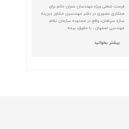
فرصت شغلی ویژه مهندسان عمران خانم برای
برداشت م
همکاری حضوری در دفتر مهندسین مشاور دیرینه
سازه سپاهان، واقع در محدوده سازمان نظام
بیشتر
مهندسی اصفهان ، با حقوق، بیمه...
بیشتر بخوانید