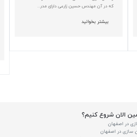
که در آن مهندس حسین زارعی دارای مدر...
بیشتر بخوانید
مین الان شروع کنیم؟
ازی در اصفهان
ن سازی در اصفهان