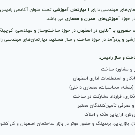
تمان‌های مهندسی دارای
۱ دپارتمان آموزشی
تحت عنوان آکادمی رادیس ب
ر حوزه
آموزش‌های عمران و معماری
می باشد.
حضوری یا آنلاین در اصفهان
در حوزه ساخت‌وساز و مهندسی، کوچینگ
وزشی و پردرآمد در حوزه ساخت و ساز هستید، دپارتمان‌های مهندسی ر
خت و ساز رادیس:
 و مشاوره ساخت
یانکار و استعلامات اداری اصفهان
 (نقشه، محاسبات، معماری داخلی)
نکاری، قرارداد مشارکت در ساخت
و معرفی تأمین‌کنندگان معتبر
روش، ارزیابی ملک و املاک
 بازاریابی، برندینگ و حضور موثر در بازار ساختمان اصفهان و کل کشور