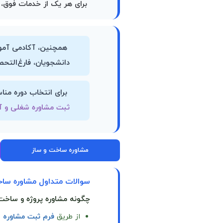
برای هر یک از خدمات فوق، 
همچنین،
آکادمی آم
دانشجویان، فارغ‌الت
برای انتخاب دوره من
ثبت مشاوره شغلی و 
مشاوره ساخت و ساز
سوالات متداول مشاوره سا
چگونه مشاوره پروژه و ساخت
از طریق
فرم ثبت مشاوره 