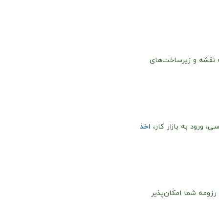
ه نقشه و زیرساخت‌های
 ورود به بازار کار،
اخذ
زومه شما امکان‌پذیر