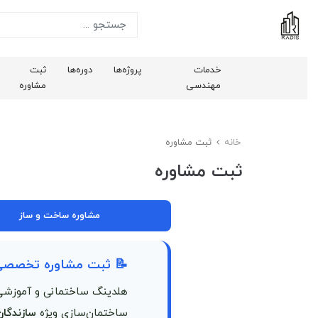
خدمات
پروژه‌ها
دوره‌ها
ثبت
مهندسی
مشاوره
خانه
ثبت مشاوره
ثبت مشاوره
مشاوره ساخت و ساز
📝 ثبت مشاوره تخصصی 
هلدینگ ساختمانی و آموزش
ساختمان‌سازی ویژه
سازندگان