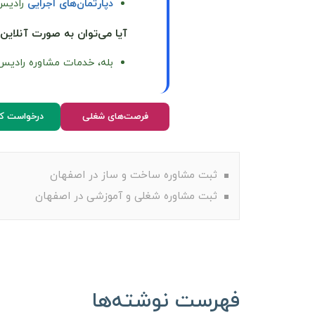
دپارتمان‌های اجرایی
رادیس 
آیا می‌توان به صورت آنلاین
بله، خدمات مشاوره رادیس 
فرصت‌های شغلی
درخواست کا
ثبت مشاوره ساخت و ساز در اصفهان
ثبت مشاوره شغلی و آموزشی در اصفهان
فهرست نوشته‌ها