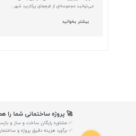
می‌توانید مجموعه‌ای از فرم‌های پرکاربرد شهر...
بیشتر بخوانید
🚀 پروژه ساختمانی شما را ه
✅ مشاوره رایگان ساخت و ساز و بازس
✅ برآورد هزینه دقیق پروژه و ساختما