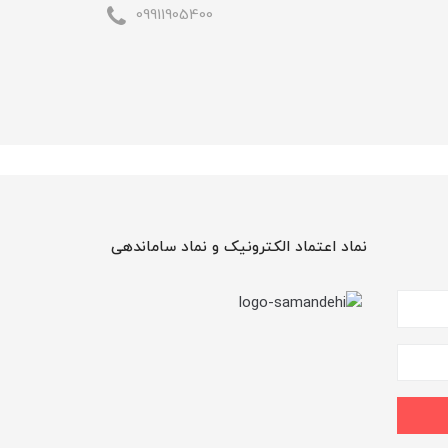
09911905400
نماد اعتماد الکترونیک و نماد ساماندهی