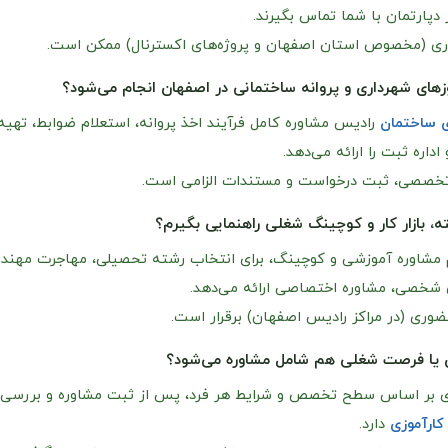
پارتمان با شما تماس بگیرند.
ی (مخصوص استان اصفهان و پروژه‌های اکسترنال) ممکن است.
وزهای شهرداری و پروانه ساختمانی در اصفهان انجام می‌شود؟
ی ساختمان
رادیس مشاوره کامل فرآیند اخذ پروانه، استعلام ضوابط، تهی
اره ثبت را ارائه می‌دهد.
 تخصصی، ثبت درخواست و مستندات الزامی است.
ته، بازار کار و کوچینگ شغلی راهنمایی بگیرم؟
 مشاوره آموزشی و کوچینگ، برای انتخاب رشته تحصیلی، مهاجرت مهندسی،
 شخصی، مشاوره اختصاصی ارائه می‌دهد.
وری (در مراکز رادیس اصفهان) برقرار است.
زی یا فرصت شغلی هم شامل مشاوره می‌شود؟
زی بر اساس سطح تخصص و شرایط هر فرد، پس از ثبت مشاوره و بررسی ر
کارآموزی
دارد.