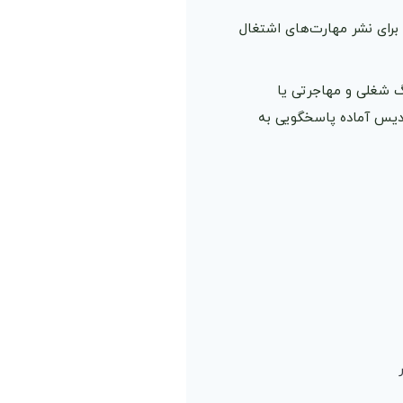
رای نشر مهارت‌های اشتغال
 شغلی و مهاجرتی یا
ادیس آماده پاسخگویی به