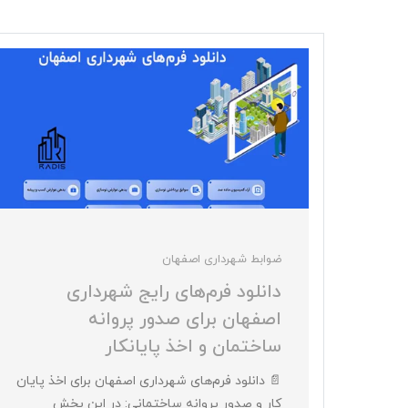
ضوابط شهرداری اصفهان
 در
دانلود فرم‌های رایج شهرداری
اصفهان برای صدور پروانه
ساختمان و اخذ پایانکار
مان
ریزی
📄 دانلود فرم‌های شهرداری اصفهان برای اخذ پایان
دفتر
کار و صدور پروانه ساختمانی: در این بخش