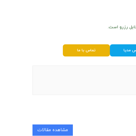
ابل رزرو است.
س مدیا
تماس با ما
مشاهده مقالات