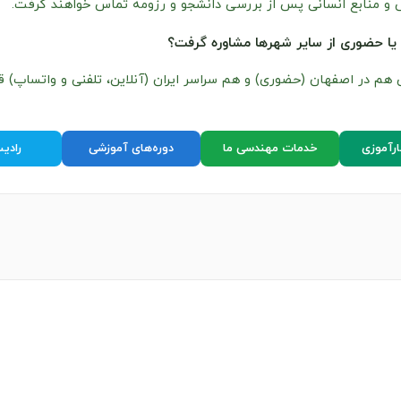
و منابع انسانی پس از بررسی دانشجو و رزومه تماس خواهند گرفت.
 یا حضوری از سایر شهرها مشاوره گرفت؟
هم در اصفهان (حضوری) و هم سراسر ایران (آنلاین، تلفنی و واتساپ) ق
رآموزی
خدمات مهندسی ما
دوره‌های آموزشی
رادی