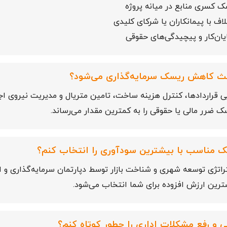
سک کسری منابع در میانه پروژه
اف با پیمانکاران یا شرکای کلیدی
یان‌کار و پیچیدگی‌های حقوقی
عث کاهش ریسک سرمایه‌گذاری می‌شود؟
بی قراردادها، کنترل هزینه ساخت، تامین متریال و مدیریت نیروی اج
یسک ضرر مالی یا حقوقی را به کمترین مقدار می‌رساند.
لک مناسب با بیشترین سودآوری را انتخاب کنم؟
اتژی توسعه شهری و شناخت بازار توسط دپارتمان سرمایه‌گذاری و 
ترین ارزش افزوده برای شما انتخاب می‌شود.
ی و رفع مشکلات اداری را چطور کوتاه کنم؟