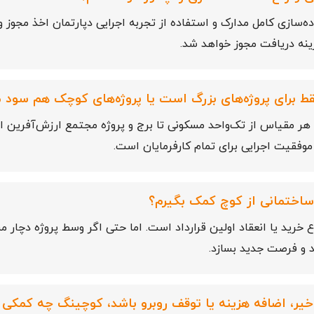
ده‌سازی کامل مدارک و استفاده از تجربه اجرایی دپارتمان اخذ مجوز 
نه دریافت مجوز خواهد شد.
 برای پروژه‌های بزرگ است یا پروژه‌های کوچک هم سود می
 هر مقیاس از تک‌واحد مسکونی تا برج و پروژه مجتمع ارزش‌آفری
قیت اجرایی برای تمام کارفرمایان است.
ه ساختمانی از کوچ کمک بگیرم؟
 خرید یا انعقاد اولین قرارداد است. اما حتی اگر وسط پروژه دچار 
ند و فرصت جدید بسازد.
خیر، اضافه هزینه یا توقف روبرو باشد، کوچینگ چه کمکی 