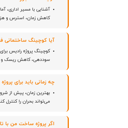
آشنایی با مسیر اداری، آما
کاهش زمان، استرس و هزی
آیا کوچینگ ساختمانی فقط
کوچینگ پروژه رادیس برای
سوددهی، کاهش ریسک و موف
چه زمانی باید برای پروژ
بهترین زمان، پیش از شروع
می‌تواند بحران را کنترل ک
اگر پروژه ساخت من با تا