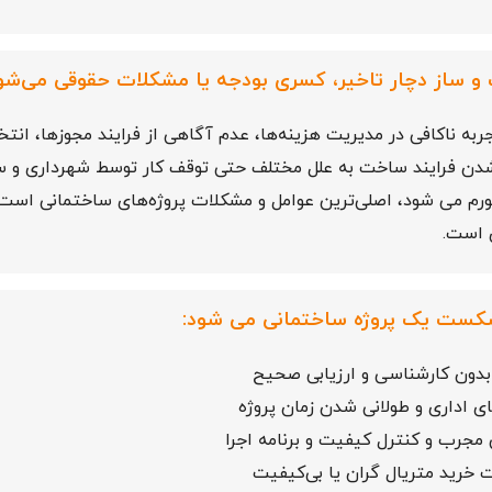
ت و ساز دچار تاخیر، کسری بودجه یا مشکلات حقوقی می‌شو
تجربه ناکافی در مدیریت هزینه‌ها، عدم آگاهی از فرایند مجوزها، انتخ
شدن فرایند ساخت به علل مختلف حتی توقف کار توسط شهرداری و سا
ورم می شود، اصلی‌ترین عوامل و مشکلات پروژه‌های ساختمانی اس
 است.
شکست یک پروژه ساختمانی می شود:
بدون کارشناسی و ارزیابی صحیح
ی اداری و طولانی شدن زمان پروژه
مجرب و کنترل کیفیت و برنامه اجرا
 خرید متریال گران یا بی‌کیفیت