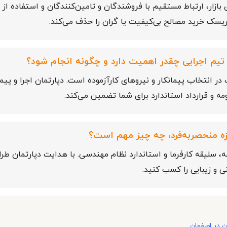
بازار، ارتباط مستقیم با فروشندگان و تامین‌کنندگان و استفاده از
یسک خرید مصالح بی‌کیفیت یا گران را حذف می‌کند.
 تیم اجرایی چقدر اهمیت دارد و چگونه انجام شود؟
 انتخاب پیمانکار و نیروهای کارآزموده است. دپارتمان اجرا و پیم
ومه و قرارداد استاندارد برای شما تضمین می‌کند.
زه منحصربه‌فرد، چه چیز مهم است؟
، سلیقه کارفرما و استاندارد نظام مهندسی. با هدایت دپارتمان طر
ی و زیبایی را کسب کنید.
ن در اصفهان