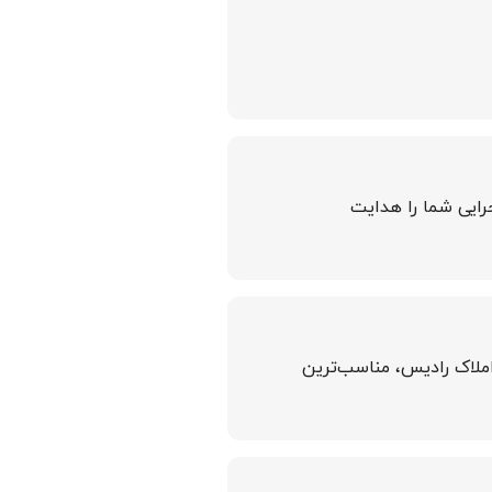
رایی شما را هدایت
املاک رادیس، مناسب‌ترین