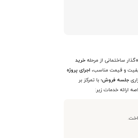
گذار ساختمانی از مرحله
خرید
یفیت و قیمت مناسب،
اجرای پروژه
اری
جلسه فروش
؛ با تمرکز بر
ه ارائه خدمات زیر:
اخت.