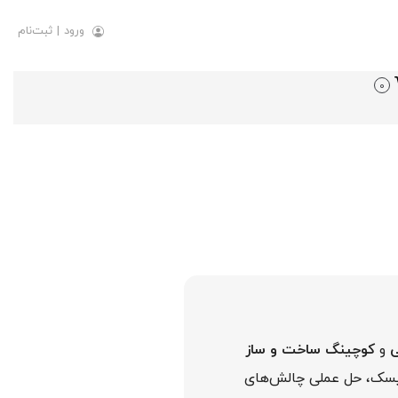
ورود
|
ثبت‌نام
0
ی
و
کوچینگ ساخت و ساز
ک، حل عملی چالش‌های