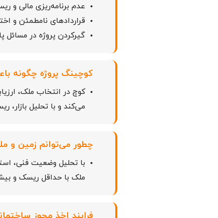
عدم برنامه‌ریزی مالی و ری
قراردادهای نامطمئن و اختل
گیرکردن پروژه در مسائل پا
کوچینگ پروژه چگونه با
کوچ در انتخاب ملک، ارزیا
می‌کند و با تحلیل بازار، ر
چطور می‌توانم زمین و م
با تحلیل وضعیت فنی، استر
ملک با حداقل ریسک و بیش
فرایند اخذ مجوز ساختمان