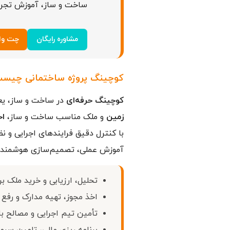
ساخت و ساز، آموزش تجرب
مشاوره رایگان
چت وا
کوچینگ پروژه ساختمانی چیست
کوچینگ حرفه‌ای
در ساخت و ساز، یع
زمین
و ملک مناسب ساخت و ساز،
اخ
با کنترل دقیق فرایندهای اجرایی و ن
آموزش عملی، تصمیم‌سازی هوشمند و ر
تحلیل، ارزیابی و خرید ملک ب
اخذ مجوز، تهیه مدارک و رفع
تأمین تیم اجرایی و مصالح با 