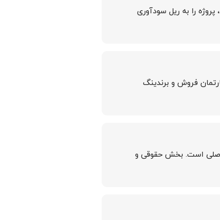
 پروژه را به ریل سودآوری
پارتمان فروش و برندینگ
ل اصلی است. بخش حقوقی و