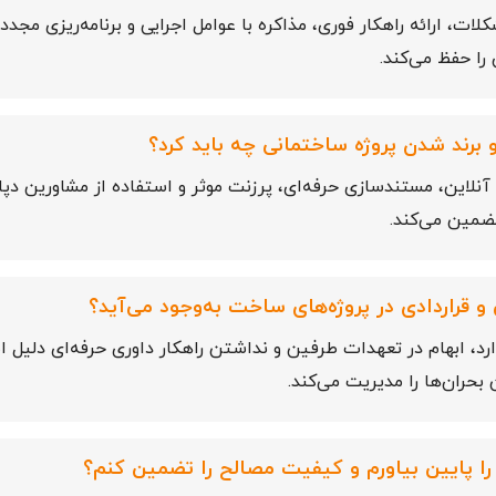
ت، ارائه راهکار فوری، مذاکره با عوامل اجرایی و برنامه‌ریزی مجدد،
را حفظ می‌کند.
برند شدن پروژه ساختمانی چه باید کرد؟
بی آنلاین، مستندسازی حرفه‌ای، پرزنت موثر و استفاده از مشاورین د
ضمین می‌کند.
و قراردادی در پروژه‌های ساخت به‌وجود می‌آید؟
ارد، ابهام در تعهدات طرفین و نداشتن راهکار داوری حرفه‌ای دلی
 بحران‌ها را مدیریت می‌کند.
را پایین بیاورم و کیفیت مصالح را تضمین کنم؟