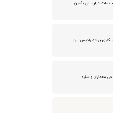
 خدمات دپارتمان تأمین
انکاری پروژه رادیس این
احی معماری و سازه