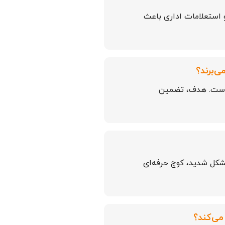
و استعلامات اداری باعث
‌برند؟
ن است. هدف، تضمین
مشکل شدید، کوچ حرفه‌ای
می‌کند؟