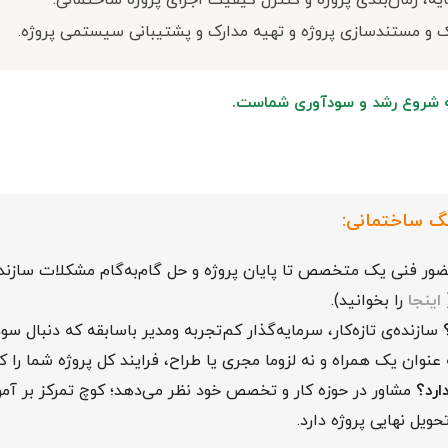
ایه، زمان‌بندی پروژه و کنترل کیفیت اجرای پروژه ساختمانی.
 و مستندسازی پروژه و تهیه مدارک و پشتیبانی سیستمی پروژه.
ه شروع رشد و سودآوری شماست.
گ ساختمانی:
ر فنی یک متخصص تا پایان پروژه و حل گام‌به‌گام مشکلات سازنده
(
اینجا
را بخوانید).
سازنده‌ی تازه‌کار، سرمایه‌گذار کم‌تجربه ومدیر باسابقه که دنبال 
وان یک همراه و نه لزوما مجری یا طراح، فرایند کل پروژه شما را ک
ارد؟
مشاور در حوزه کار و تخصص خود نظر می‌دهد؛ کوچ تمرکز بر آ
حویل نهایی پروژه دارد.