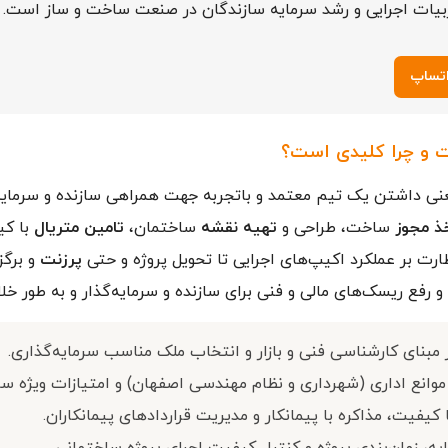
یات اجرایی و رشد سرمایه سازندگان در صنعت ساخت و ساز است.
تساپ
 و چرا کلیدی است؟
نی داشتن یک تیم معتمد و باتجربه جهت همراهی سازنده و سرمایه‌
ذ مجوز
ساخت، طراحی و
تهیه نقشه
ساختمان،
تامین متریال
با ک
ظارت بر عملکرد اکیپ‌های اجرایی تا تحویل پروژه و حتی
پرزنت
و برگز
فع ریسک‌های مالی و فنی برای سازنده و سرمایه‌گذار و به طور خلاص
ر مبنای کارشناسی فنی و بازار و انتخاب ملک مناسب سرمایه‌گذاری.
 موانع اداری (شهرداری و نظام مهندسی اصفهان) و امتیازات ویژه س
کیفیت، مذاکره با پیمانکار و مدیریت قراردادهای پیمانکاران.