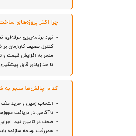
چرا اکثر پروژه‌های ساخ
نبود برنامه‌ریزی حرفه‌ای، 
کنترل ضعیف کار،زمان بر 
منجر به افزایش قیمت و ت
تا حد زیادی قابل پیشگیری
کدام چالش‌ها منجر به 
انتخاب زمین و خرید ملک 
ناآگاهی در دریافت مجوزها
ضعف در تامین تیم اجرایی 
هدررفت بودجه سازنده بابت