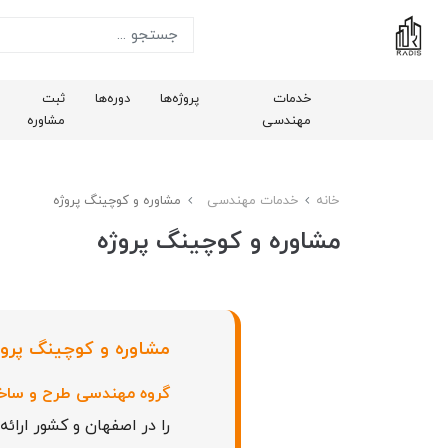
خدمات
پروژه‌ها
دوره‌ها
ثبت
مهندسی
مشاوره
خانه
خدمات مهندسی
مشاوره و کوچینگ پروژه
مشاوره و کوچینگ پروژه
مشاوره و کوچینگ پروژ
گروه مهندسی طرح و سا
را در اصفهان و کشور ارائ