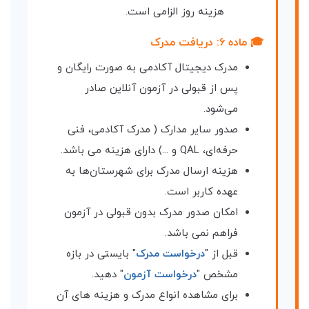
هزینه روز الزامی است.
🎓 ماده ۶: دریافت مدرک
مدرک دیجیتال آکادمی به صورت رایگان و
پس از قبولی در آزمون آنلاین صادر
می‌شود.
صدور سایر مدارک ( مدرک آکادمی، فنی
حرفه‌ای، QAL و ...) دارای هزینه می باشد.
هزینه ارسال مدرک برای شهرستان‌ها به
عهده کاربر است.
امکان صدور مدرک بدون قبولی در آزمون
فراهم نمی باشد.
قبل از "
درخواست مدرک
" بایستی در بازه
مشخص "
درخواست آزمون
" دهید.
برای مشاهده انواع مدرک و هزینه های آن