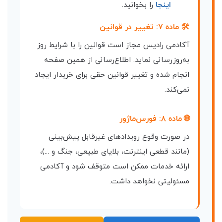
اینجا
را بخوانید.
🛠 ماده ۷: تغییر در قوانین
آکادمی رادیس مجاز است قوانین را با شرایط روز
به‌روزرسانی نماید. اطلاع‌رسانی از همین صفحه
انجام شده و تغییر قوانین حقی برای خریدار ایجاد
نمی‌کند.
🌐 ماده ۸: فورس‌ماژور
در صورت وقوع رویدادهای غیرقابل پیش‌بینی
(مانند قطعی اینترنت، بلایای طبیعی، جنگ و ...)،
ارائه خدمات ممکن است متوقف شود و آکادمی
مسئولیتی نخواهد داشت.