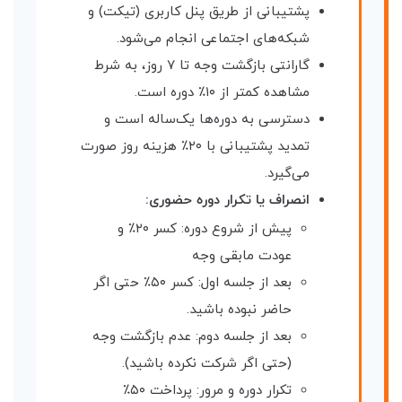
پشتیبانی از طریق پنل کاربری (تیکت) و
شبکه‌های اجتماعی انجام می‌شود.
گارانتی بازگشت وجه تا ۷ روز، به شرط
مشاهده کمتر از ۱۰٪ دوره است.
دسترسی به دوره‌ها یک‌ساله است و
تمدید پشتیبانی با ۲۰٪ هزینه روز صورت
می‌گیرد.
انصراف یا تکرار دوره حضوری:
پیش از شروع دوره: کسر ۲۰٪ و
عودت مابقی وجه
بعد از جلسه اول: کسر ۵۰٪ حتی اگر
حاضر نبوده باشید.
بعد از جلسه دوم: عدم بازگشت وجه
(حتی اگر شرکت نکرده باشید).
تکرار دوره و مرور: پرداخت ۵۰٪