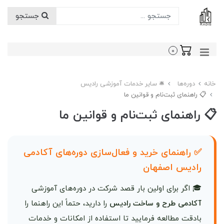
جستجو
0
خانه
دوره‌ها
🛎️ سایر خدمات آموزشی رادیس
📋 راهنمای ثبت‌نام و قوانین ما
📋 راهنمای ثبت‌نام و قوانین ما
✅ راهنمای خرید و فعال‌سازی دوره‌های آکادمی
رادیس اصفهان
🎓 اگر برای اولین بار قصد شرکت در دوره‌های آموزشی
آکادمی طرح و ساخت رادیس
را دارید، حتماً این راهنما را
بادقت مطالعه فرمایید تا استفاده از امکانات و خدمات