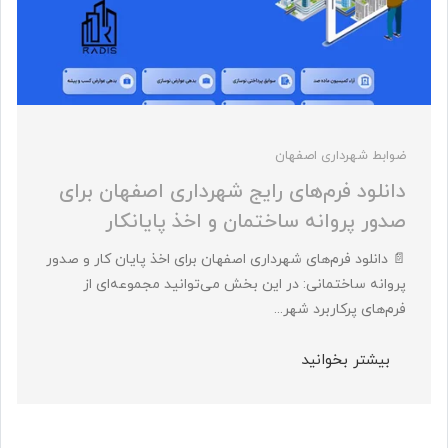
ضوابط شهرداری اصفهان
دانلود فرم‌های رایج شهرداری اصفهان برای
صدور پروانه ساختمان و اخذ پایانکار
📄 دانلود فرم‌های شهرداری اصفهان برای اخذ پایان کار و صدور
پروانه ساختمانی: در این بخش می‌توانید مجموعه‌ای از
فرم‌های پرکاربرد شهر...
بیشتر بخوانید