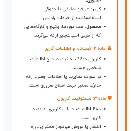
حضوری).
کاربر:
هر فرد حقیقی یا حقوقی
استفاده‌کننده از خدمات رادیس.
محصول:
همه دوره‌ها، پکیج و کارگاه‌هایی
که از طریق اسپات‌پلیر ارائه می‌گردد.
👤 ماده ۲: ثبت‌نام و اطلاعات کاربر
کاربران موظف به ثبت صحیح اطلاعات
شخصی هستند.
در صورت مغایرت یا اطلاعات جعلی، ارائه
مدارک معتبر جهت اصلاح ضروری است.
🛡 ماده ۳: مسئولیت کاربران
حفظ اطلاعات حساب کاربری به عهده
کاربر است.
انتشار یا فروش غیرمجاز محتوای دوره