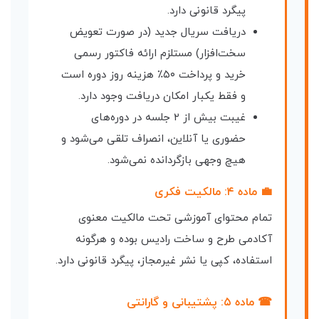
پیگرد قانونی دارد.
دریافت سریال جدید (در صورت تعویض
سخت‌افزار) مستلزم ارائه فاکتور رسمی
خرید و پرداخت ۵۰٪ هزینه روز دوره است
و فقط یکبار امکان دریافت وجود دارد.
غیبت بیش از ۲ جلسه در دوره‌های
حضوری یا آنلاین، انصراف تلقی می‌شود و
هیچ وجهی بازگردانده نمی‌شود.
💼 ماده ۴: مالکیت فکری
تمام محتوای آموزشی تحت مالکیت معنوی
آکادمی طرح و ساخت رادیس بوده و هرگونه
استفاده، کپی یا نشر غیرمجاز، پیگرد قانونی دارد.
☎ ماده ۵: پشتیبانی و گارانتی