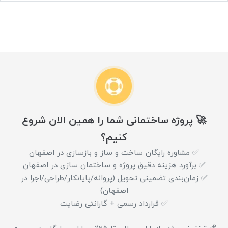
🚀 پروژه ساختمانی شما را همین الان شروع
کنیم؟
✅ مشاوره رایگان ساخت و ساز و بازسازی در اصفهان
✅ برآورد هزینه دقیق پروژه و ساختمان سازی در اصفهان
✅ زمان‌بندی تضمینی تحویل (پروانه/پایانکار/طراحی/اجرا در
اصفهان)
✅ قرارداد رسمی + گارانتی رضایت