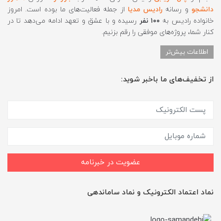
دانشجو
و رسانه
رادیس مدیا
از جمله فعالیت‌های ما بوده است. امروز
خانواده رادیس به
۱۰۰ نفر
رسیده و با عشق و تعهد ادامه می‌دهد تا در
کنار شما، پروژه‌های موفقی را رقم بزنیم.
اطلاعات بیش‌تر
از تخفیف‌های ما باخبر شوید:
عضویت در خبرنامه
نماد اعتماد الکترونیک و نماد ساماندهی